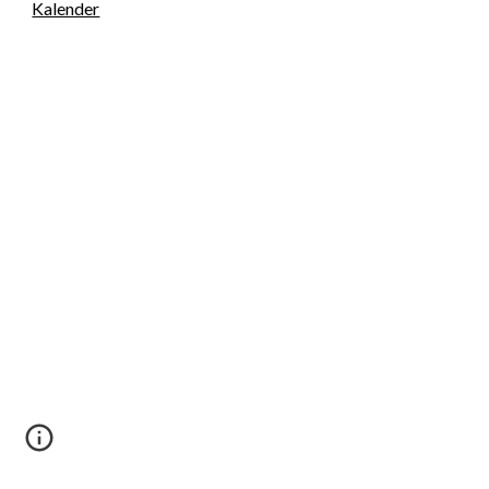
Kalender