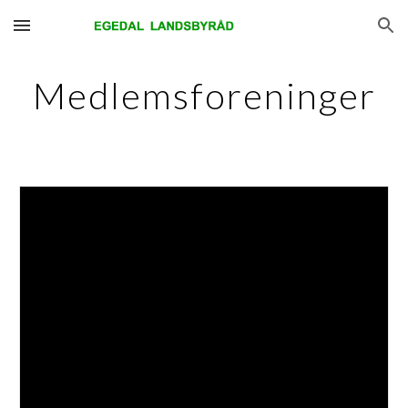
Skip to main content
Skip to navigation
Medlemsforeninger